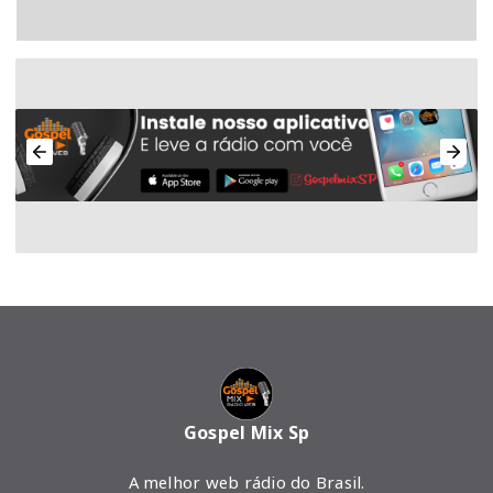
Gospel Mix Sp
A melhor web rádio do Brasil.