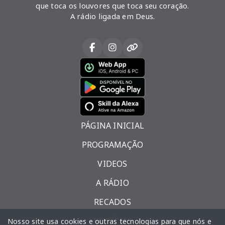
que toca os louvores que toca seu coração.
A rádio ligada em Deus.
PÁGINA INICIAL
PROGRAMAÇÃO
VIDEOS
A RÁDIO
RECADOS
NOTÍCIAS
Nosso site usa cookies e outras tecnologias para que nós e