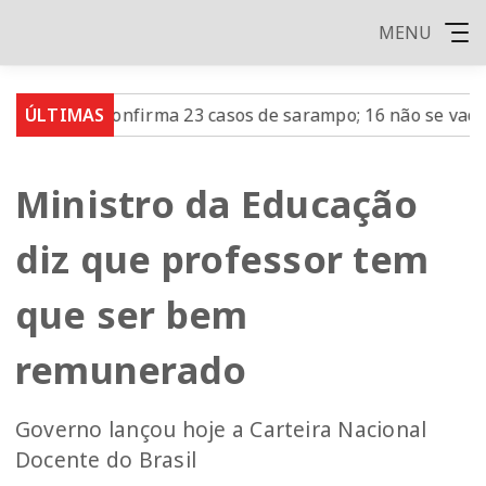
MENU
ulo confirma 23 casos de sarampo; 16 não se vacinaram
ÚLTIMAS
Ministro da Educação
diz que professor tem
que ser bem
remunerado
Governo lançou hoje a Carteira Nacional
Docente do Brasil