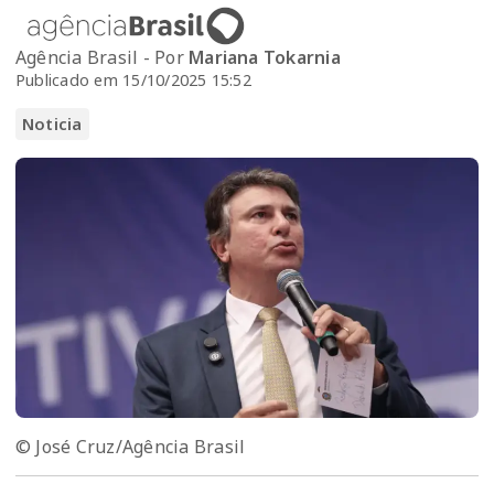
Agência Brasil - Por
Mariana Tokarnia
Publicado em 15/10/2025 15:52
Noticia
© José Cruz/Agência Brasil