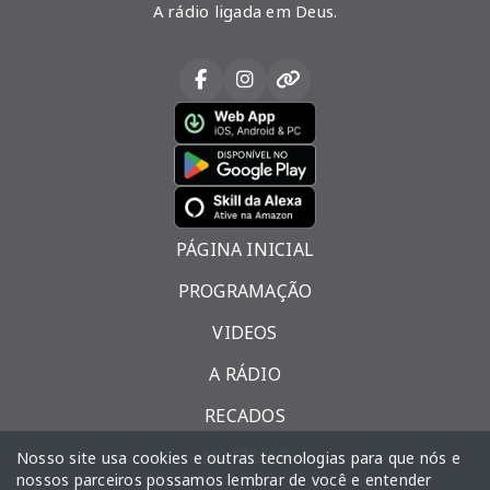
A rádio ligada em Deus.
PÁGINA INICIAL
PROGRAMAÇÃO
VIDEOS
A RÁDIO
RECADOS
NOTÍCIAS
Nosso site usa cookies e outras tecnologias para que nós e
nossos parceiros possamos lembrar de você e entender