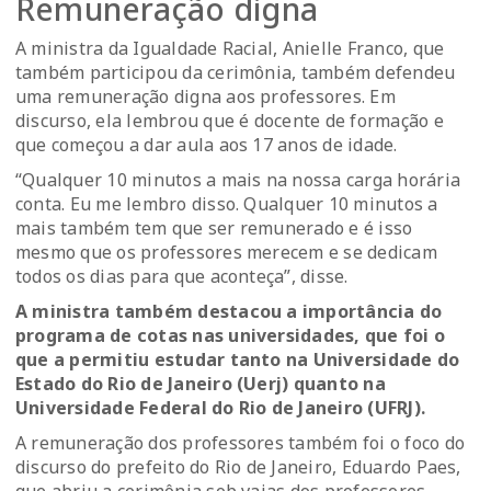
Remuneração digna
A ministra da Igualdade Racial, Anielle Franco, que
também participou da cerimônia, também defendeu
uma remuneração digna aos professores. Em
discurso, ela lembrou que é docente de formação e
que começou a dar aula aos 17 anos de idade.
“Qualquer 10 minutos a mais na nossa carga horária
conta. Eu me lembro disso. Qualquer 10 minutos a
mais também tem que ser remunerado e é isso
mesmo que os professores merecem e se dedicam
todos os dias para que aconteça”, disse.
A ministra também destacou a importância do
programa de cotas nas universidades, que foi o
que a permitiu estudar tanto na Universidade do
Estado do Rio de Janeiro (Uerj) quanto na
Universidade Federal do Rio de Janeiro (UFRJ).
A remuneração dos professores também foi o foco do
discurso do prefeito do Rio de Janeiro, Eduardo Paes,