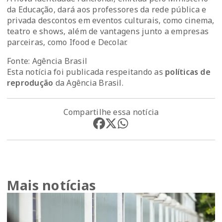
da Educação, dará aos professores da rede pública e
privada descontos em eventos culturais, como cinema,
teatro e shows, além de vantagens junto a empresas
parceiras, como Ifood e Decolar.
Fonte: Agência Brasil
Esta notícia foi publicada respeitando as
políticas de
reprodução
da Agência Brasil.
Compartilhe essa notícia
Mais notícias