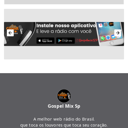
Gospel Mix Sp
A melhor web rádio do Brasil.
que toca os louvores que toca seu coração.