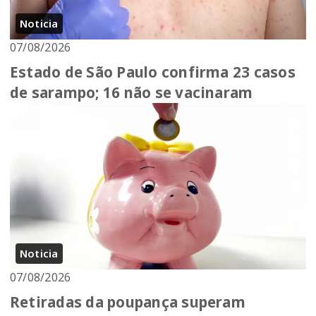
Noticia
07/08/2026
Estado de São Paulo confirma 23 casos
de sarampo; 16 não se vacinaram
Noticia
07/08/2026
Retiradas da poupança superam