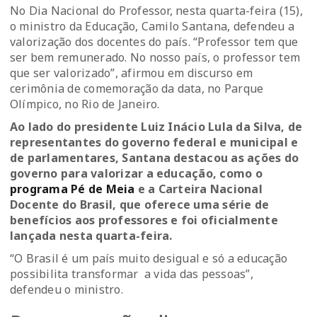
No Dia Nacional do Professor, nesta quarta-feira (15),
o ministro da Educação, Camilo Santana, defendeu a
valorização dos docentes do país. “Professor tem que
ser bem remunerado. No nosso país, o professor tem
que ser valorizado”, afirmou em discurso em
cerimônia de comemoração da data, no Parque
Olímpico, no Rio de Janeiro.
Ao lado do presidente Luiz Inácio Lula da Silva, de
representantes do governo federal e municipal e
de parlamentares, Santana destacou as ações do
governo para valorizar a educação, como o
programa Pé de Meia
e a Carteira Nacional
Docente do Brasil, que oferece uma série de
benefícios aos professores e foi oficialmente
lançada nesta quarta-feira.
“O Brasil é um país muito desigual e só a educação
possibilita transformar a vida das pessoas”,
defendeu o ministro.