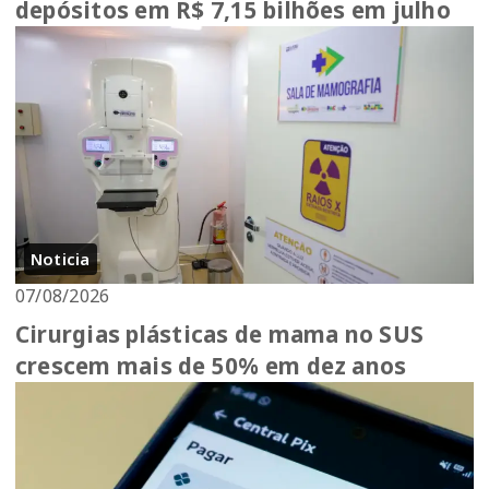
depósitos em R$ 7,15 bilhões em julho
Noticia
07/08/2026
Cirurgias plásticas de mama no SUS
crescem mais de 50% em dez anos