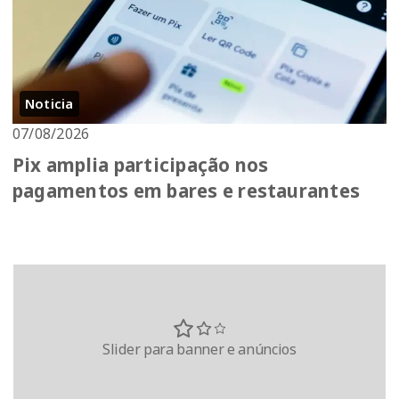
Noticia
07/08/2026
Pix amplia participação nos
pagamentos em bares e restaurantes
Slider para banner e anúncios