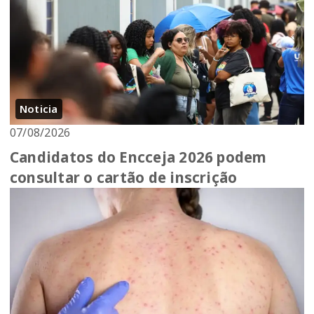
Noticia
07/08/2026
Candidatos do Encceja 2026 podem
consultar o cartão de inscrição