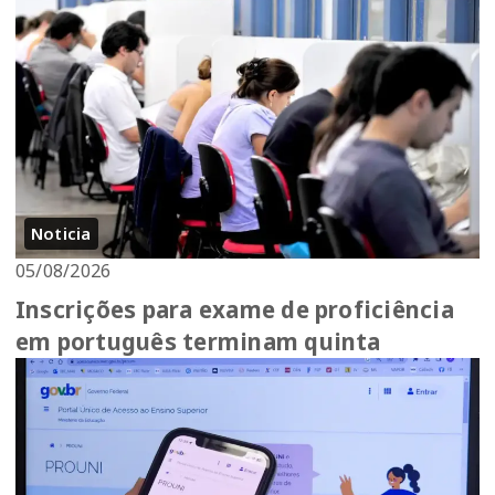
Noticia
05/08/2026
Inscrições para exame de proficiência
em português terminam quinta