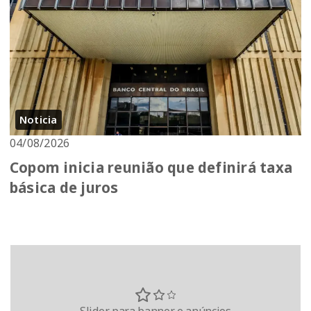
Noticia
04/08/2026
Copom inicia reunião que definirá taxa
básica de juros
Slider para banner e anúncios