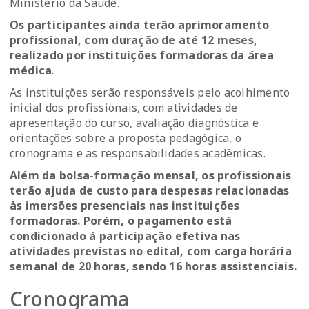
Ministério da Saúde.
Os participantes ainda terão aprimoramento
profissional, com duração de até 12 meses,
realizado por instituições formadoras da área
médica
.
As instituições serão responsáveis pelo acolhimento
inicial dos profissionais, com atividades de
apresentação do curso, avaliação diagnóstica e
orientações sobre a proposta pedagógica, o
cronograma e as responsabilidades acadêmicas.
Além da bolsa-formação mensal, os profissionais
terão ajuda de custo para despesas relacionadas
às imersões presenciais nas instituições
formadoras. Porém, o pagamento está
condicionado à participação efetiva nas
atividades previstas no edital, com carga horária
semanal de 20 horas, sendo 16 horas assistenciais.
Cronograma