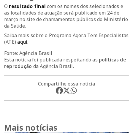
O
resultado final
com os nomes dos selecionados e
as localidades de atuação será publicado em 24 de
março no site de chamamentos públicos do Ministério
da Saúde.
Saiba mais sobre o Programa Agora Tem Especialistas
(ATE)
aqui
.
Fonte: Agência Brasil
Esta notícia foi publicada respeitando as
políticas de
reprodução
da Agência Brasil.
Compartilhe essa notícia
Mais notícias