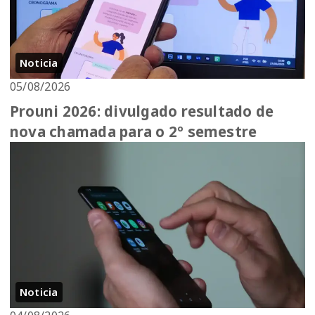
Noticia
05/08/2026
Prouni 2026: divulgado resultado de
nova chamada para o 2º semestre
Noticia