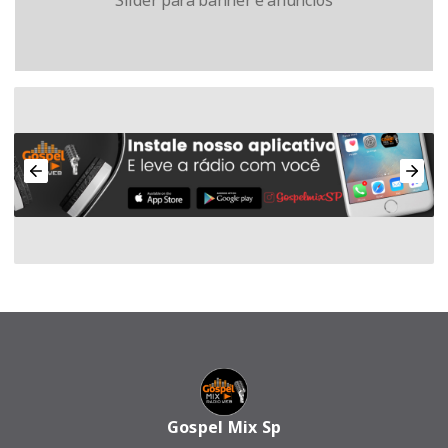
Gospel Mix Sp