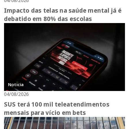
04/08/2026
Impacto das telas na saúde mental já é
debatido em 80% das escolas
Noticia
04/08/2026
SUS terá 100 mil teleatendimentos
mensais para vício em bets