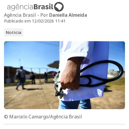
Agência Brasil - Por
Daniella Almeida
Publicado em 12/02/2026 11:41
Noticia
© Marcelo Camargo/Agência Brasil