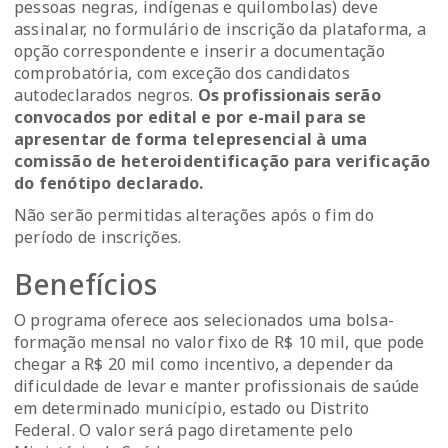
pessoas negras, indígenas e quilombolas) deve
assinalar, no formulário de inscrição da plataforma, a
opção correspondente e inserir a documentação
comprobatória, com exceção dos candidatos
autodeclarados negros.
Os profissionais serão
convocados por edital e por e-mail para se
apresentar de forma telepresencial à uma
comissão de heteroidentificação para verificação
do fenótipo declarado.
Não serão permitidas alterações após o fim do
período de inscrições.
Benefícios
O programa oferece aos selecionados uma bolsa-
formação mensal no valor fixo de R$ 10 mil, que pode
chegar a R$ 20 mil como incentivo, a depender da
dificuldade de levar e manter profissionais de saúde
em determinado município, estado ou Distrito
Federal. O valor será pago diretamente pelo