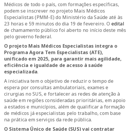
Médicos de todo o país, com formações específicas,
podem se inscrever no projeto Mais Médicos
Especialistas (PMM-E) do Ministério da Saúde até às
23 horas e 59 minutos do dia 19 de fevereiro. O
edital
de chamamento público foi aberto no início deste mês
pelo governo federal.
O projeto Mais Médicos Especialistas integra o
Programa Agora Tem Especialistas (ATE),
unificado em 2025, para garantir mais agilidade,
eficiência e igualdade de acesso à saúde
especializada
.
A iniciativa tem o objetivo de reduzir o tempo de
espera por consultas ambulatoriais, exames e
cirurgias no SUS, e fortalecer as redes de atenção à
saúde em regiões consideradas prioritárias, em apoio
a estados e municípios, além de qualificar a formação
de médicos já especialistas pelo trabalho, com base
na prática em serviços da rede pública.
O Sistema Único de Saúde (SUS) vai contratar