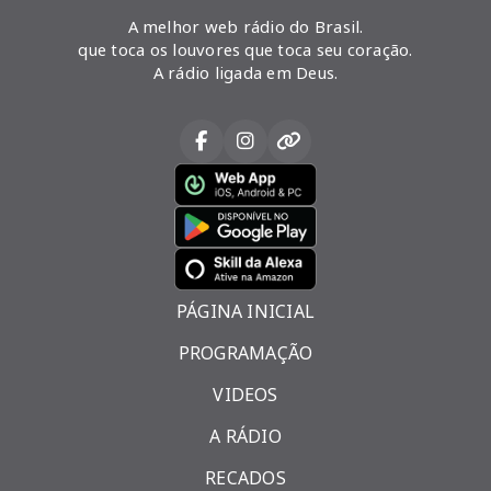
A melhor web rádio do Brasil.
que toca os louvores que toca seu coração.
A rádio ligada em Deus.
PÁGINA INICIAL
PROGRAMAÇÃO
VIDEOS
A RÁDIO
RECADOS