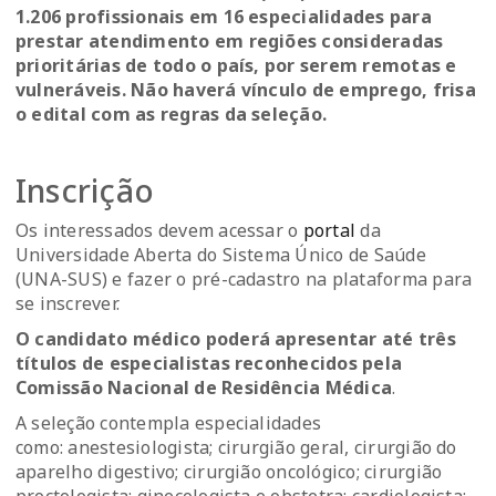
1.206 profissionais em 16 especialidades para
prestar atendimento em regiões consideradas
prioritárias de todo o país, por serem remotas e
vulneráveis. Não haverá vínculo de emprego, frisa
o edital com as regras da seleção.
Inscrição
Os interessados devem acessar o
portal
da
Universidade Aberta do Sistema Único de Saúde
(UNA-SUS) e fazer o pré-cadastro na plataforma para
se inscrever.
O candidato médico poderá apresentar até três
títulos de especialistas reconhecidos pela
Comissão Nacional de Residência Médica
.
A seleção contempla especialidades
como: anestesiologista; cirurgião geral, cirurgião do
aparelho digestivo; cirurgião oncológico; cirurgião