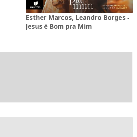
Esther Marcos, Leandro Borges -
Jesus é Bom pra Mim