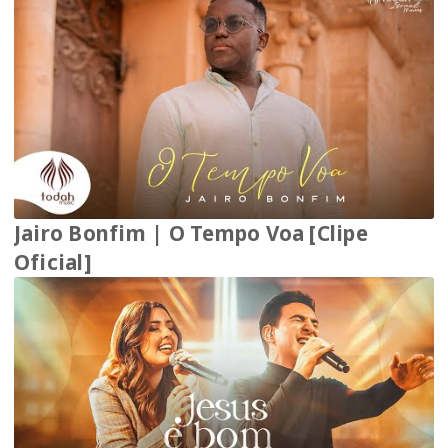
Jairo Bonfim | O Tempo Voa [Clipe
Oficial]