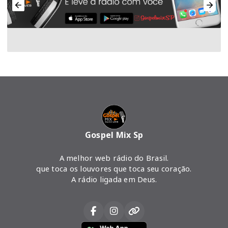
Gospel Mix Sp
A melhor web rádio do Brasil.
que toca os louvores que toca seu coração.
A rádio ligada em Deus.