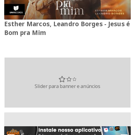
Esther Marcos, Leandro Borges - Jesus é
Bom pra Mim
Slider para banner e anúncios